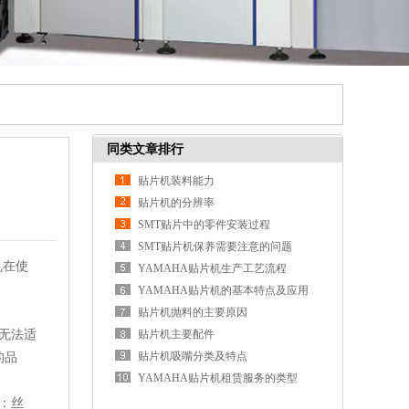
同类文章排行
贴片机装料能力
贴片机的分辨率
SMT贴片中的零件安装过程
SMT贴片机保养需要注意的问题
机在使
YAMAHA贴片机生产工艺流程
YAMAHA贴片机的基本特点及应用
贴片机抛料的主要原因
无法适
贴片机主要配件
贴片机吸嘴分类及特点
的品
YAMAHA贴片机租赁服务的类型
：丝