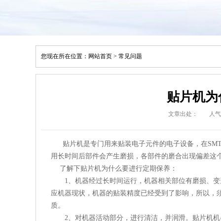
您现在所在位置：
网站首页
>
常见问题
贴片机为
文章出处：
人气
贴片机是专门用来贴装电子元件的电子设备，在SMT
用长时间后部件会产生磨损，各部件的磨合出现偏差这
了解下贴片机为什么要进行定期保养：
1、机器经过长时间运行，机器相关部位有磨损、变形
应机器现状，机器的贴装精度已经受到了影响，所以，
质。
2、对机器活动部分，进行清洁，并润滑。贴片机机器