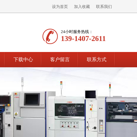
设为首页
加入收藏
联系我们
24小时服务热线：
139-1407-2611
下载中心
客户留言
联系方式