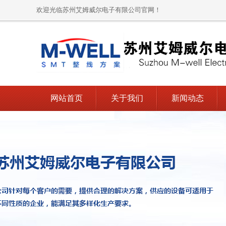
欢迎光临苏州艾姆威尔电子有限公司官网！
网站首页
关于我们
新闻动态