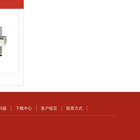
问题
下载中心
客户留言
联系方式