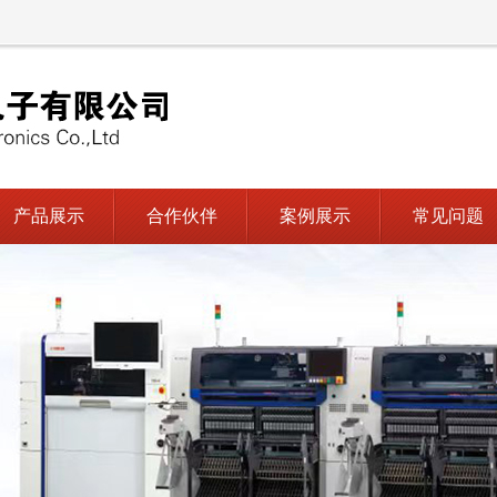
产品展示
合作伙伴
案例展示
常见问题