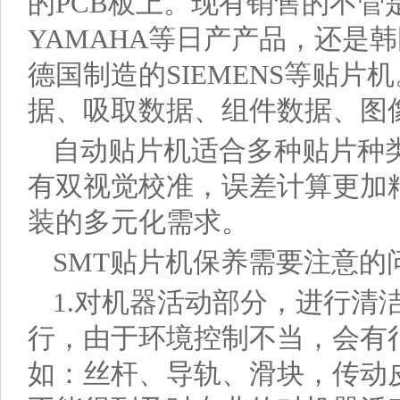
的PCB板上。现有销售的不管是PA
YAMAHA等日产产品，还是韩
德国制造的SIEMENS等贴片
据、吸取数据、组件数据、图
自动贴片机适合多种贴片种
有双视觉校准，误差计算更加
装的多元化需求。
SMT贴片机保养需要注意的
1.对机器活动部分，进行清
行，由于环境控制不当，会有
如：丝杆、导轨、滑块，传动