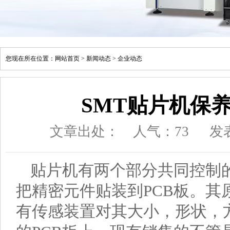
您现在所在位置：
网站首页
>
新闻动态
>
企业动态
SMT贴片机保
文章出处：
人气：
73
发表
贴片机有两个部分共同控制
把精密元件贴装到PCB板。其
有传感装置对其大小，形状，