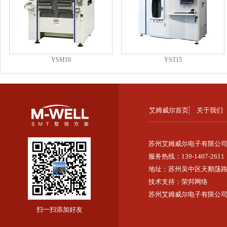
YSM10
YST15
艾姆威尔首页
关于我们
苏州艾姆威尔电子有限公
服务热线：139-1407-2611
地址：苏州吴中区天鹅荡路2
技术支持：
荣邦网络
苏州艾姆威尔电子有限公司
扫一扫添加好友