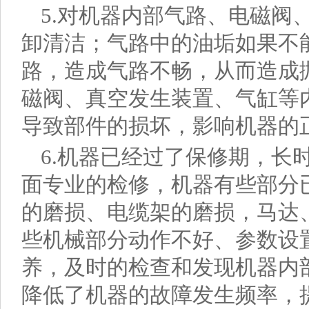
5.对机器内部气路、电磁阀
卸清洁；气路中的油垢如果不
路，造成气路不畅，从而造成
磁阀、真空发生装置、气缸等
导致部件的损坏，影响机器的
6.机器已经过了保修期，长
面专业的检修，机器有些部分
的磨损、电缆架的磨损，马达
些机械部分动作不好、参数设
养，及时的检查和发现机器内
降低了机器的故障发生频率，