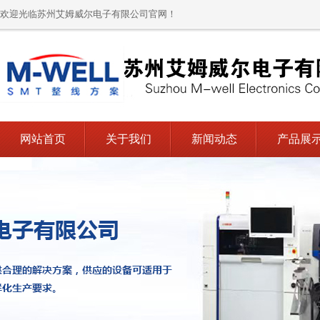
欢迎光临苏州艾姆威尔电子有限公司官网！
网站首页
关于我们
新闻动态
产品展