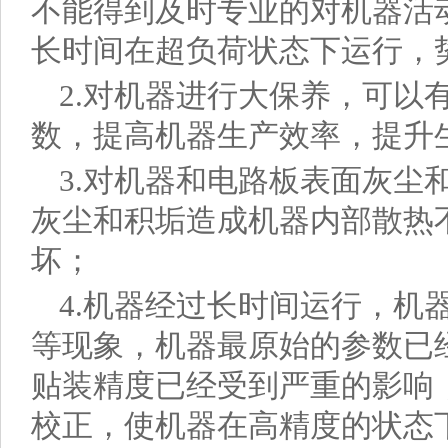
不能得到及时专业的对机器活
长时间在超负荷状态下运行，
2.对机器进行大保养，可以
数，提高机器生产效率，提升
3.对机器和电路板表面灰尘
灰尘和积垢造成机器内部散热
坏；
4.机器经过长时间运行，机
等现象，机器最原始的参数已
贴装精度已经受到严重的影响
校正，使机器在高精度的状态