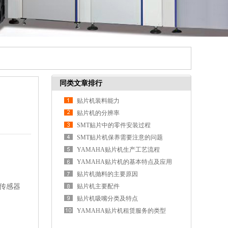
同类文章排行
贴片机装料能力
贴片机的分辨率
SMT贴片中的零件安装过程
SMT贴片机保养需要注意的问题
YAMAHA贴片机生产工艺流程
YAMAHA贴片机的基本特点及应用
贴片机抛料的主要原因
传感器
贴片机主要配件
贴片机吸嘴分类及特点
YAMAHA贴片机租赁服务的类型