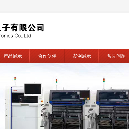
产品展示
合作伙伴
案例展示
常见问题