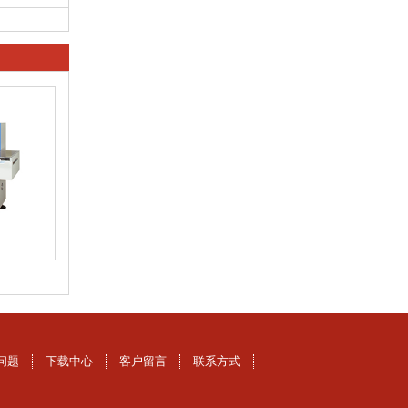
问题
下载中心
客户留言
联系方式