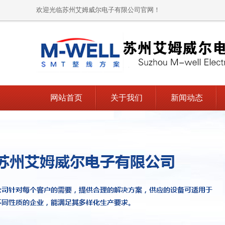
欢迎光临苏州艾姆威尔电子有限公司官网！
网站首页
关于我们
新闻动态