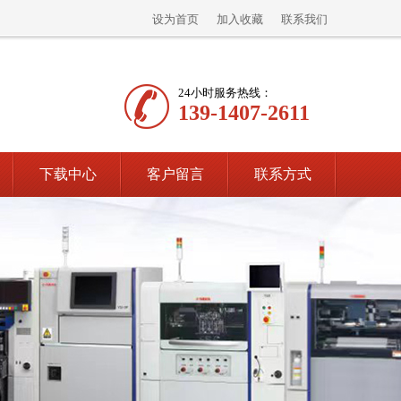
设为首页
加入收藏
联系我们
24小时服务热线：
139-1407-2611
下载中心
客户留言
联系方式