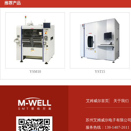
推荐产品
YSM10
YST15
艾姆威尔首页
关于我们
苏州艾姆威尔电子有限公
服务热线：139-1407-2611