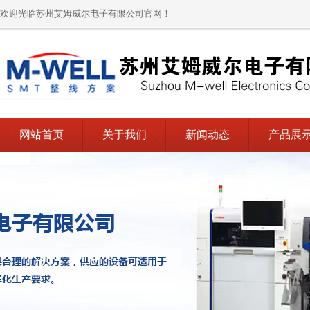
欢迎光临苏州艾姆威尔电子有限公司官网！
网站首页
关于我们
新闻动态
产品展