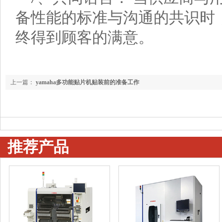
备性能的标准与沟通的共识时
终得到顾客的满意。
上一篇：
yamaha多功能贴片机贴装前的准备工作
推荐产品