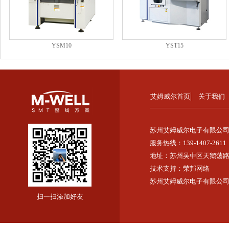
YSM10
YST15
艾姆威尔首页
关于我们
苏州艾姆威尔电子有限公
服务热线：139-1407-2611
地址：苏州吴中区天鹅荡路2
技术支持：
荣邦网络
苏州艾姆威尔电子有限公司
扫一扫添加好友