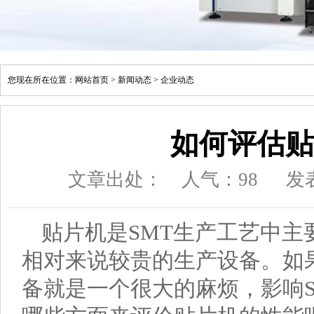
您现在所在位置：
网站首页
>
新闻动态
>
企业动态
如何评估贴
文章出处：
人气：
98
发表
贴片机是SMT生产工艺中主
相对来说较贵的生产设备。如
备就是一个很大的麻烦，影响