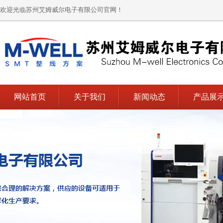
欢迎光临苏州艾姆威尔电子有限公司官网！
网站首页
关于我们
新闻动态
产品展